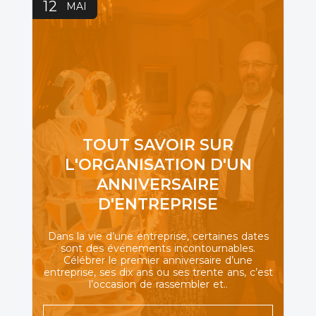
12
MAI
TOUT SAVOIR SUR
L'ORGANISATION D'UN
ANNIVERSAIRE
D'ENTREPRISE
Dans la vie d’une entreprise, certaines dates
sont des événements incontournables.
Célébrer le premier anniversaire d’une
entreprise, ses dix ans ou ses trente ans, c’est
l’occasion de rassembler et..