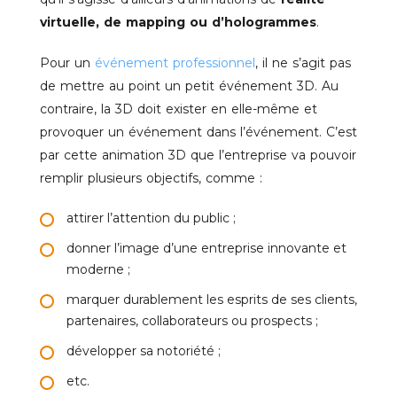
virtuelle, de mapping ou d’hologrammes
.
Pour un
événement professionnel
, il ne s’agit pas
de mettre au point un petit événement 3D. Au
contraire, la 3D doit exister en elle-même et
provoquer un événement dans l’événement. C’est
par cette animation 3D que l’entreprise va pouvoir
remplir plusieurs objectifs, comme :
attirer l’attention du public ;
donner l’image d’une entreprise innovante et
moderne ;
marquer durablement les esprits de ses clients,
partenaires, collaborateurs ou prospects ;
développer sa notoriété ;
etc.