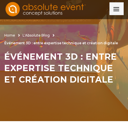
Home
L'Absolute Blog
Événement 3D : entre expertise technique et création digitale
ÉVÉNEMENT 3D : ENTRE
EXPERTISE TECHNIQUE
ET CRÉATION DIGITALE