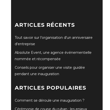
ARTICLES RÉCENTS
Tout savoir sur l'organisation d'un anniversaire
d'entreprise
Absolute Event, une agence événementielle
nommée et récompensée
Conseils pour organiser une visite guidée
pendant une inauguration
ARTICLES POPULAIRES
Comment se déroule une inauguration ?
Cérémonie de coupe du ruban : les enjeux