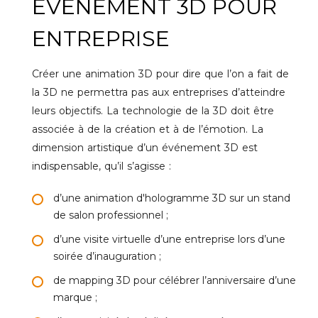
ÉVÉNEMENT 3D POUR
ENTREPRISE
Créer une animation 3D pour dire que l’on a fait de
la 3D ne permettra pas aux entreprises d’atteindre
leurs objectifs. La technologie de la 3D doit être
associée à de la création et à de l’émotion. La
dimension artistique d’un événement 3D est
indispensable, qu’il s’agisse :
d’une animation d'hologramme 3D sur un stand
de salon professionnel ;
d’une visite virtuelle d’une entreprise lors d’une
soirée d’inauguration ;
de mapping 3D pour célébrer l’anniversaire d’une
marque ;