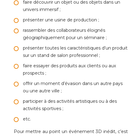
faire découvrir un objet ou des objets dans un
univers immersif ;
présenter une usine de production ;
rassembler des collaborateurs éloignés
géographiquement pour un séminaire ;
présenter toutes les caractéristiques d’un produit
sur un stand de salon professionnel ;
faire essayer des produits aux clients ou aux
prospects ;
offrir un moment d’évasion dans un autre pays
ou une autre ville ;
participer à des activités artistiques ou à des
activités sportives ;
etc.
Pour mettre au point un événement 3D inédit, c’est