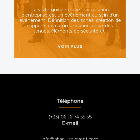
La visite guidée d’une inauguration
d’entreprise est un événement au sein d’un
événement. Définition des zones, création de
supports de communication, choix des
tenues, éléments de sécurité et..
VOIR PLUS
Téléphone
(+33) 06 16 74 55 58
E-mail
info@absolute-event.com