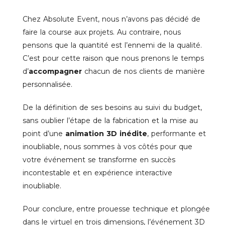
Chez Absolute Event, nous n’avons pas décidé de
faire la course aux projets. Au contraire, nous
pensons que la quantité est l’ennemi de la qualité.
C’est pour cette raison que nous prenons le temps
d’
accompagner
chacun de nos clients de manière
personnalisée.
De la définition de ses besoins au suivi du budget,
sans oublier l’étape de la fabrication et la mise au
point d’une
animation 3D inédite
, performante et
inoubliable, nous sommes à vos côtés pour que
votre événement se transforme en succès
incontestable et en expérience interactive
inoubliable.
Pour conclure, entre prouesse technique et plongée
dans le virtuel en trois dimensions, l’événement 3D