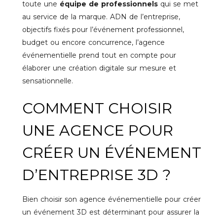
toute une
équipe de professionnels
qui se met
au service de la marque. ADN de l’entreprise,
objectifs fixés pour l’événement professionnel,
budget ou encore concurrence, l’agence
événementielle prend tout en compte pour
élaborer une création digitale sur mesure et
sensationnelle.
COMMENT CHOISIR
UNE AGENCE POUR
CRÉER UN ÉVÉNEMENT
D’ENTREPRISE 3D ?
Bien choisir son agence événementielle pour créer
un événement 3D est déterminant pour assurer la