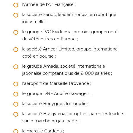
l’Armée de l’Air Française ;
la société Fanuc, leader mondial en robotique
industrielle ;
le groupe IVC Evidensia, premier groupement
de vétérinaires en Europe ;
la société Amcor Limited, groupe international
coté en bourse ;
le groupe Amada, société internationale
japonaise comptant plus de 8 000 salariés ;
l’aéroport de Marseille Provence ;
le groupe DBF Audi Volkswagen ;
la société Bouygues Immobilier ;
la société Husqvarna, comptant parmi les leaders
sur le marché du jardinage ;
la marque Gardena ;