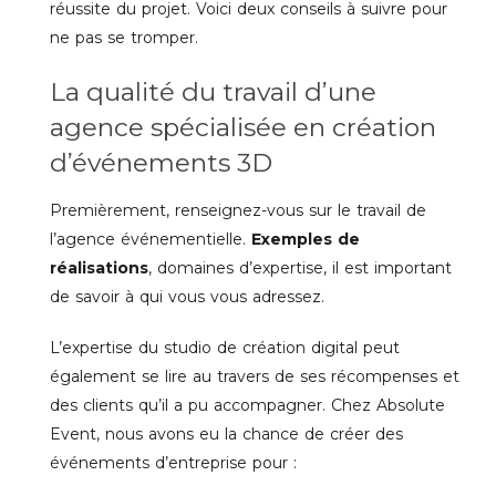
réussite du projet. Voici deux conseils à suivre pour
ne pas se tromper.
La qualité du travail d’une
agence spécialisée en création
d’événements 3D
Premièrement, renseignez-vous sur le travail de
l’agence événementielle.
Exemples de
réalisations
, domaines d’expertise, il est important
de savoir à qui vous vous adressez.
L’expertise du studio de création digital peut
également se lire au travers de ses récompenses et
des clients qu’il a pu accompagner. Chez Absolute
Event, nous avons eu la chance de créer des
événements d’entreprise pour :