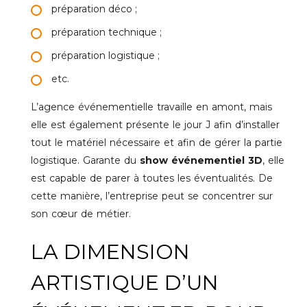
préparation déco ;
préparation technique ;
préparation logistique ;
etc.
L’agence événementielle travaille en amont, mais
elle est également présente le jour J afin d’installer
tout le matériel nécessaire et afin de gérer la partie
logistique. Garante du
show événementiel 3D
, elle
est capable de parer à toutes les éventualités. De
cette manière, l’entreprise peut se concentrer sur
son cœur de métier.
LA DIMENSION
ARTISTIQUE D’UN