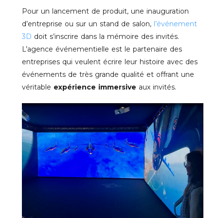
Pour un lancement de produit, une inauguration
d’entreprise ou sur un stand de salon,
l’événement
3D
doit s’inscrire dans la mémoire des invités.
L’agence événementielle est le partenaire des
entreprises qui veulent écrire leur histoire avec des
événements de très grande qualité et offrant une
véritable
expérience immersive
aux invités.