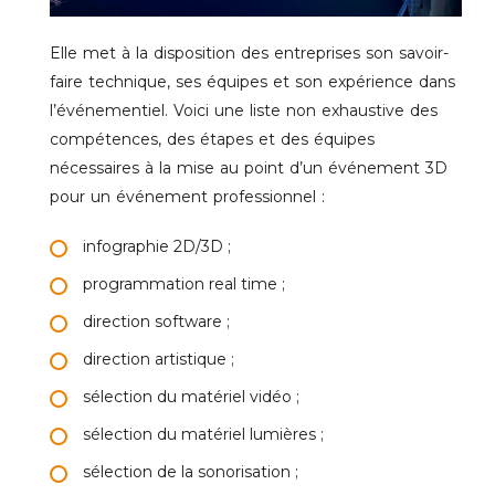
Elle met à la disposition des entreprises son savoir-
faire technique, ses équipes et son expérience dans
l’événementiel. Voici une liste non exhaustive des
compétences, des étapes et des équipes
nécessaires à la mise au point d’un événement 3D
pour un événement professionnel :
infographie 2D/3D ;
programmation real time ;
direction software ;
direction artistique ;
sélection du matériel vidéo ;
sélection du matériel lumières ;
sélection de la sonorisation ;