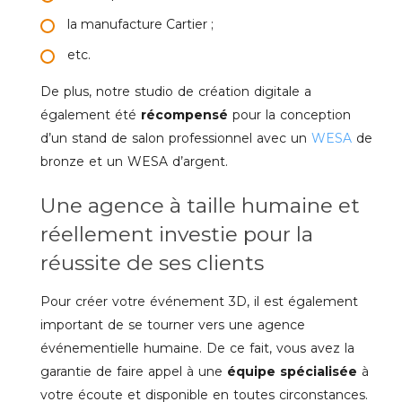
la manufacture Cartier ;
etc.
De plus, notre studio de création digitale a
également été
récompensé
pour la conception
d’un stand de salon professionnel avec un
WESA
de
bronze et un WESA d’argent.
Une agence à taille humaine et
réellement investie pour la
réussite de ses clients
Pour créer votre événement 3D, il est également
important de se tourner vers une agence
événementielle humaine. De ce fait, vous avez la
garantie de faire appel à une
équipe spécialisée
à
votre écoute et disponible en toutes circonstances.