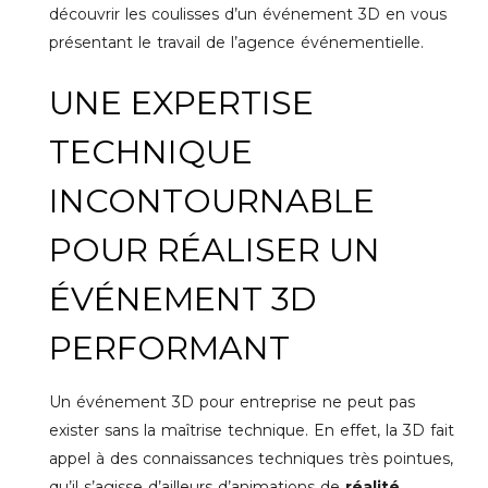
découvrir les coulisses d’un événement 3D en vous
présentant le travail de l’agence événementielle.
UNE EXPERTISE
TECHNIQUE
INCONTOURNABLE
POUR RÉALISER UN
ÉVÉNEMENT 3D
PERFORMANT
Un événement 3D pour entreprise ne peut pas
exister sans la maîtrise technique. En effet, la 3D fait
appel à des connaissances techniques très pointues,
qu’il s’agisse d’ailleurs d’animations de
réalité