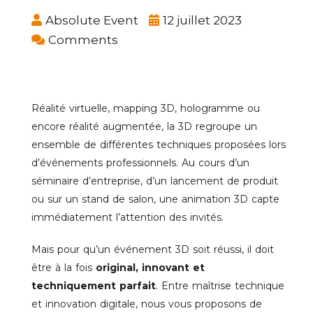
Absolute Event
12 juillet 2023
Comments
Réalité virtuelle, mapping 3D, hologramme ou
encore réalité augmentée, la 3D regroupe un
ensemble de différentes techniques proposées lors
d’événements professionnels. Au cours d’un
séminaire d’entreprise, d’un lancement de produit
ou sur un stand de salon, une animation 3D capte
immédiatement l’attention des invités.
Mais pour qu’un événement 3D soit réussi, il doit
être à la fois
original, innovant et
techniquement parfait
. Entre maîtrise technique
et innovation digitale, nous vous proposons de