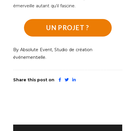
émerveille autant qu’il fascine.
UN PROJET ?
By Absolute Event, Studio de création
événementielle.
Share this post on