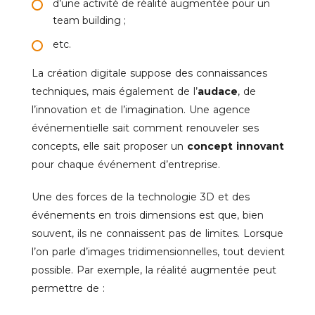
d’une activité de réalité augmentée pour un
team building ;
etc.
La création digitale suppose des connaissances
techniques, mais également de l’
audace
, de
l’innovation et de l’imagination. Une agence
événementielle sait comment renouveler ses
concepts, elle sait proposer un
concept innovant
pour chaque événement d’entreprise.
Une des forces de la technologie 3D et des
événements en trois dimensions est que, bien
souvent, ils ne connaissent pas de limites. Lorsque
l’on parle d’images tridimensionnelles, tout devient
possible. Par exemple, la réalité augmentée peut
permettre de :