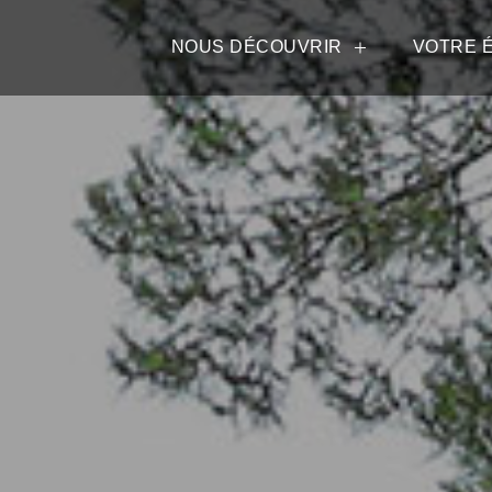
NOUS DÉCOUVRIR
VOTRE 