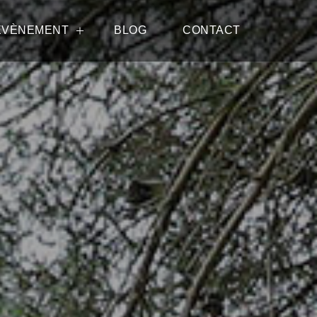
ÉVÈNEMENT
BLOG
CONTACT