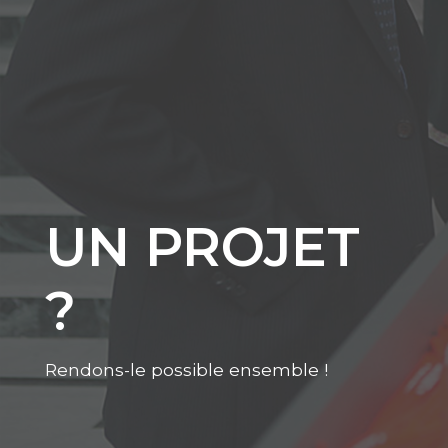
UN PROJET
?
Rendons-le possible ensemble !