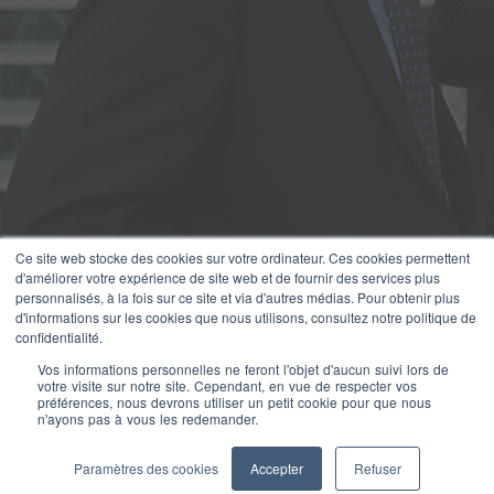
Ce site web stocke des cookies sur votre ordinateur. Ces cookies permettent
d'améliorer votre expérience de site web et de fournir des services plus
personnalisés, à la fois sur ce site et via d'autres médias. Pour obtenir plus
d'informations sur les cookies que nous utilisons, consultez notre politique de
confidentialité.
Vos informations personnelles ne feront l'objet d'aucun suivi lors de
votre visite sur notre site. Cependant, en vue de respecter vos
préférences, nous devrons utiliser un petit cookie pour que nous
n'ayons pas à vous les redemander.
Paramètres des cookies
Accepter
Refuser