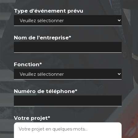
Type d’événement prévu
Nom de l'entreprise
*
Fonction
*
Numéro de téléphone
*
Votre projet
*