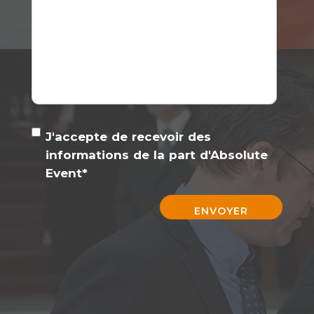
J'accepte de recevoir des
informations de la part d'Absolute
Event
*