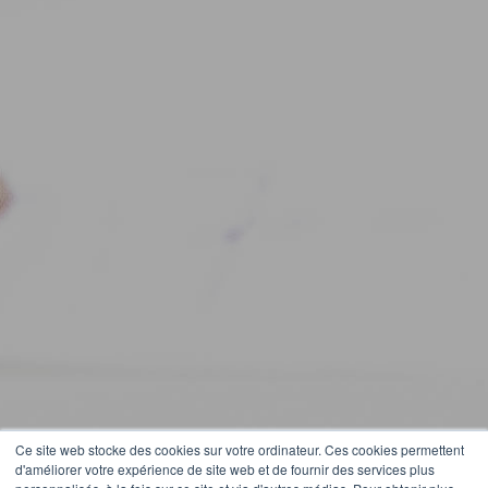
Ce site web stocke des cookies sur votre ordinateur. Ces cookies permettent
d'améliorer votre expérience de site web et de fournir des services plus