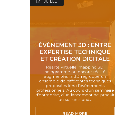
12
JUILLET
ÉVÉNEMENT 3D : ENTRE
EXPERTISE TECHNIQUE
ET CRÉATION DIGITALE
Réalité virtuelle, mapping 3D,
hologramme ou encore réalité
augmentée, la 3D regroupe un
ensemble de différentes techniques
proposées lors d’événements
professionnels. Au cours d’un séminaire
d’entreprise, d’un lancement de produit
ou sur un stand...
READ MORE