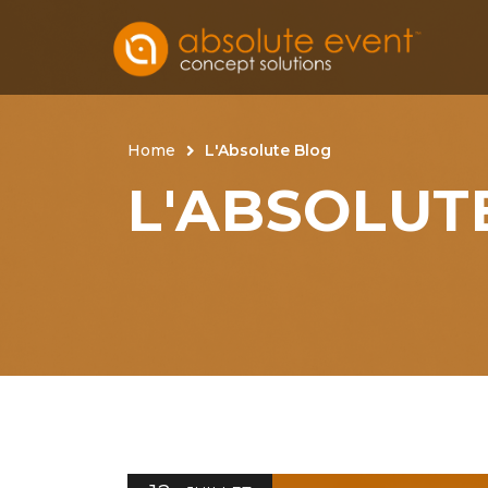
Home
L'Absolute Blog
L'ABSOLUT