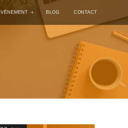
ÉVÈNEMENT
BLOG
CONTACT