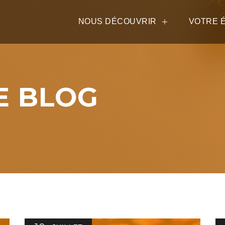
NOUS DÉCOUVRIR
VOTRE 
E BLOG