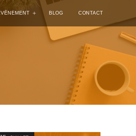
ÉVÈNEMENT
BLOG
CONTACT