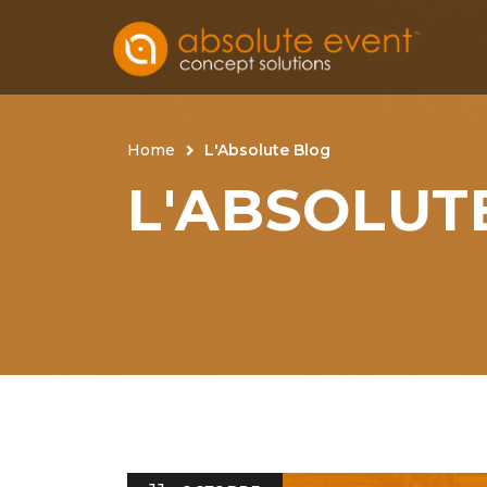
Home
L'Absolute Blog
L'ABSOLUT