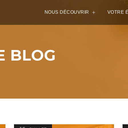
NOUS DÉCOUVRIR
VOTRE 
E BLOG